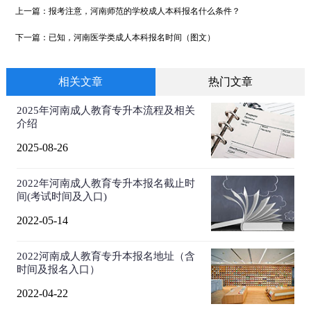
上一篇：
报考注意，河南师范的学校成人本科报名什么条件？
下一篇：
已知，河南医学类成人本科报名时间（图文）
相关文章
热门文章
2025年河南成人教育专升本流程及相关
介绍
2025-08-26
2022年河南成人教育专升本报名截止时
间(考试时间及入口)
2022-05-14
2022河南成人教育专升本报名地址（含
时间及报名入口）
2022-04-22