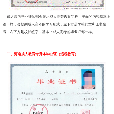
成人高考毕业证顶部会显示成人高等教育字样，里面的内容基本上
都一样，会提到成人高考的学习形式，左下方是学校的章和证书编
号，右下方是校长签字，基本上成人高考的毕业证都一样。
二、河南成人教育专升本毕业证（远程教育）