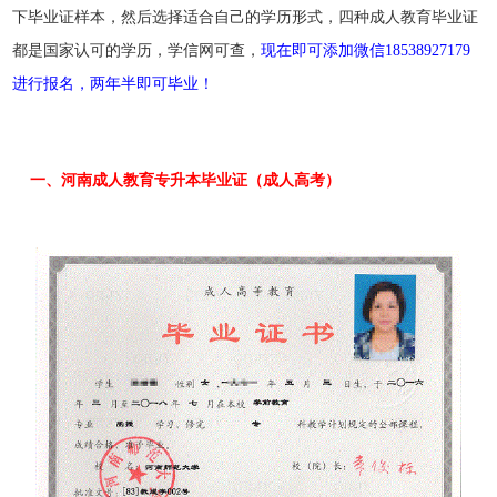
下毕业证样本，然后选择适合自己的学历形式，四种成人教育毕业证
都是国家认可的学历，学信网可查，
现在即可添加微信18538927179
进行报名，两年半即可毕业！
一、河南成人教育专升本毕业证（成人高考）