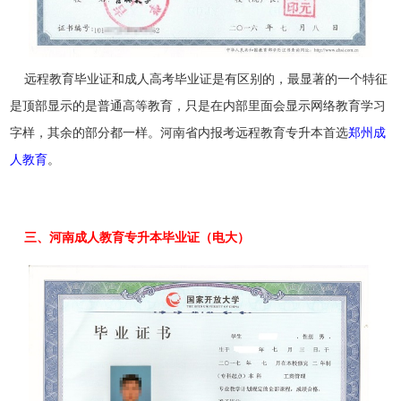
远程教育毕业证和成人高考毕业证是有区别的，最显著的一个特征
是顶部显示的是普通高等教育，只是在内部里面会显示网络教育学习
字样，其余的部分都一样。河南省内报考远程教育专升本首选
郑州成
人教育
。
三、河南成人教育专升本毕业证（电大）