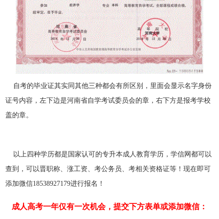
自考的毕业证其实同其他三种都会有所区别，里面会显示名字身份
证号内容，左下边是河南省自学考试委员会的章，右下方是报考学校
盖的章。
以上四种学历都是国家认可的专升本成人教育学历，学信网都可以
查到，可以晋职称、涨工资、考公务员、考相关资格证等！现在即可
添加微信18538927179进行报名！
成人高考一年仅有一次机会，提交下方表单或添加微信：