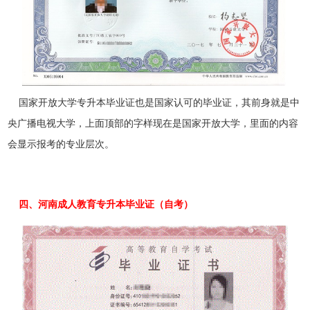
国家开放大学专升本毕业证也是国家认可的毕业证，其前身就是中
央广播电视大学，上面顶部的字样现在是国家开放大学，里面的内容
会显示报考的专业层次。
四、河南成人教育专升本毕业证（自考）