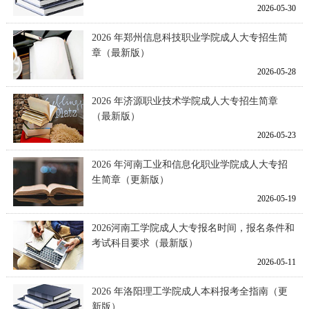
2026-05-30
2026 年郑州信息科技职业学院成人大专招生简
章（最新版）
2026-05-28
2026 年济源职业技术学院成人大专招生简章
（最新版）
2026-05-23
2026 年河南工业和信息化职业学院成人大专招
生简章（更新版）
2026-05-19
2026河南工学院成人大专报名时间，报名条件和
考试科目要求（最新版）
2026-05-11
2026 年洛阳理工学院成人本科报考全指南（更
新版）