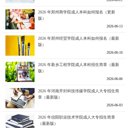
2026-06-21
2026 年郑州商学院成人本科如何报名（更新
版）
2026-06-13
2026 年郑州经贸学院成人本科如何报名（最新
版）
2026-06-10
2026 年新乡工程学院成人本科招生简章（最新
版）
2026-06-06
2026 年河南开封科技传媒学院成人大专招生简
章（最新版）
2026-06-03
2026 年信阳职业技术学院成人大专招生简章
（最新版）