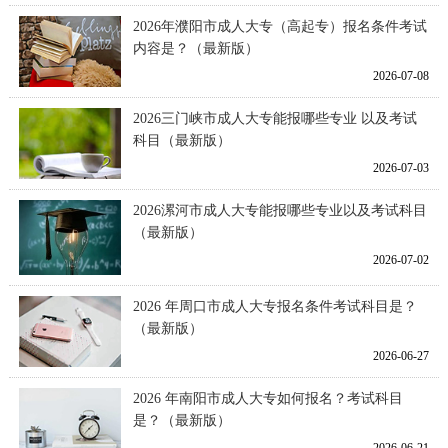
2026年濮阳市成人大专（高起专）报名条件考试
内容是？（最新版）
2026-07-08
2026三门峡市成人大专能报哪些专业 以及考试
科目（最新版）
2026-07-03
2026漯河市成人大专能报哪些专业以及考试科目
（最新版）
2026-07-02
2026 年周口市成人大专报名条件考试科目是？
（最新版）
2026-06-27
2026 年南阳市成人大专如何报名？考试科目
是？（最新版）