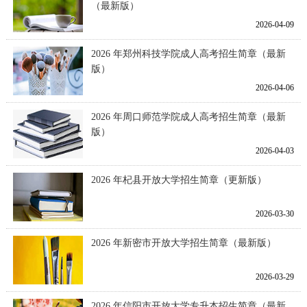
（最新版）
2026-04-09
2026 年郑州科技学院成人高考招生简章（最新
版）
2026-04-06
2026 年周口师范学院成人高考招生简章（最新
版）
2026-04-03
2026 年杞县开放大学招生简章（更新版）
2026-03-30
2026 年新密市开放大学招生简章（最新版）
2026-03-29
2026 年信阳市开放大学专升本招生简章（最新