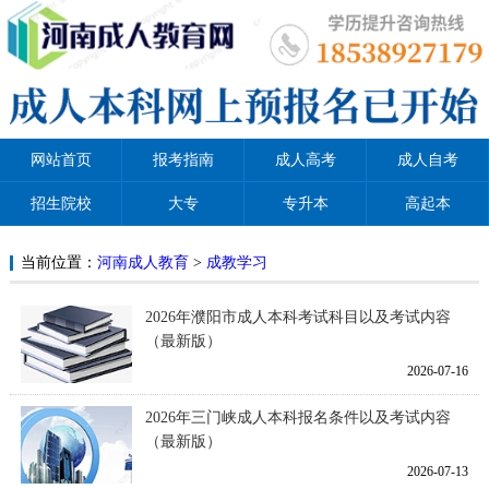
网站首页
报考指南
成人高考
成人自考
招生院校
大专
专升本
高起本
当前位置：
河南成人教育
>
成教学习
2026年濮阳市成人本科考试科目以及考试内容
（最新版）
2026-07-16
2026年三门峡成人本科报名条件以及考试内容
（最新版）
2026-07-13