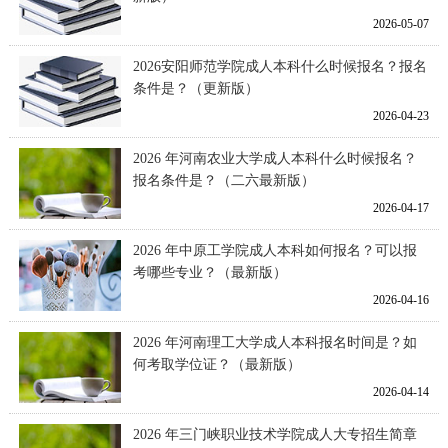
2026-05-07
2026安阳师范学院成人本科什么时候报名？报名
条件是？（更新版）
2026-04-23
2026 年河南农业大学成人本科什么时候报名？
报名条件是？（二六最新版）
2026-04-17
2026 年中原工学院成人本科如何报名？可以报
考哪些专业？（最新版）
2026-04-16
2026 年河南理工大学成人本科报名时间是？如
何考取学位证？（最新版）
2026-04-14
2026 年三门峡职业技术学院成人大专招生简章