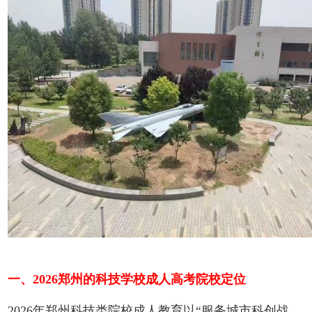
一、2026郑州的科技学校成人高考院校定位
2026年郑州科技类院校成人教育以“服务城市科创战