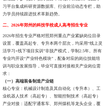
习平台集成科研资源数据库、行业前沿动态专栏，助
力学员持续跟进技术革新趋势。
二、2026年郑州的科技学校成人高考招生专业
2026年招生专业严格对照郑州重点产业紧缺岗位目录
设置，覆盖高起专、专升本两个层次，均采用“线上灵
活学习+线下项目实训”非脱产模式，学制2.5年。所有
专业均开设“产业特色模块”，配备对应的岗位技能培
训与职业发展指导，毕业可直接对接相关产业岗位需
求：
（一）高端装备制造产业链
核心专业：机械设计制造及其自动化（专升本）、工
业机器人技术（高起专）、智能控制技术（高起专）
产业对接：适配宇通客车、郑州煤机等龙头企业，覆