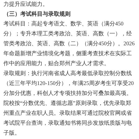
力提升应试能力。
（三）考试科目与录取规则
考试科目：高起专考语文、数学、英语（满分450
分）；专升本理工类考政治、英语、高数（一），经
管类考政治、英语、高数（二）（满分450分）。2026
年命题新增产业情境化考题，侧重考查技术在实际工
作中的应用能力，贴合郑州产业人才需求。
录取规则：执行河南省成人高考最低录取控制分数线
（近三年平均120-150分），年满25周岁考生可享受20
分加分优惠，科创人才专项扶持加分可叠加最高项。
院校按“分数优先、遵循志愿”原则录取，优先录取郑
州重点产业在职人员。录取结果可通过院校官网或省
考试院平台查询，录取通知书将同步发放纸质版与电
子版。