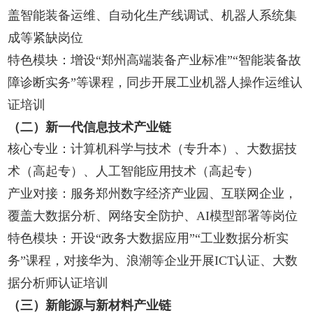
盖智能装备运维、自动化生产线调试、机器人系统集
成等紧缺岗位
特色模块：增设“郑州高端装备产业标准”“智能装备故
障诊断实务”等课程，同步开展工业机器人操作运维认
证培训
（二）新一代信息技术产业链
核心专业：计算机科学与技术（专升本）、大数据技
术（高起专）、人工智能应用技术（高起专）
产业对接：服务郑州数字经济产业园、互联网企业，
覆盖大数据分析、网络安全防护、AI模型部署等岗位
特色模块：开设“政务大数据应用”“工业数据分析实
务”课程，对接华为、浪潮等企业开展ICT认证、大数
据分析师认证培训
（三）新能源与新材料产业链