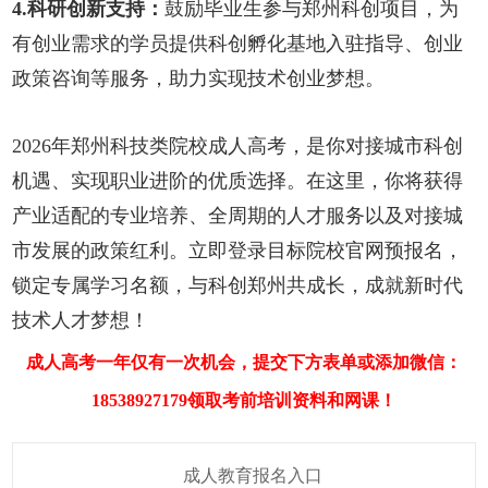
4.科研创新支持：
鼓励毕业生参与郑州科创项目，为
有创业需求的学员提供科创孵化基地入驻指导、创业
政策咨询等服务，助力实现技术创业梦想。
2026年郑州科技类院校成人高考，是你对接城市科创
机遇、实现职业进阶的优质选择。在这里，你将获得
产业适配的专业培养、全周期的人才服务以及对接城
市发展的政策红利。立即登录目标院校官网预报名，
锁定专属学习名额，与科创郑州共成长，成就新时代
技术人才梦想！
成人高考一年仅有一次机会，提交下方表单或添加微信：
18538927179领取考前培训资料和网课！
成人教育报名入口