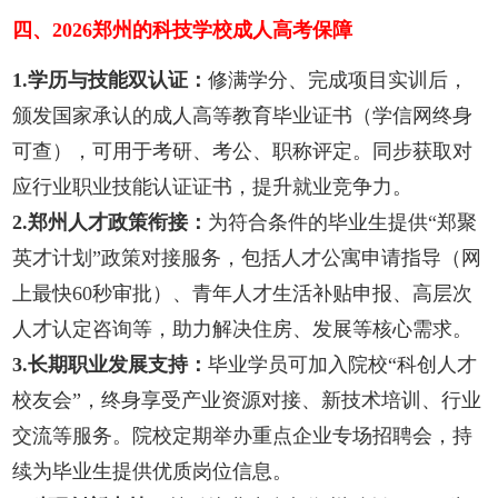
四、2026郑州的科技学校成人高考保障
1.学历与技能双认证：
修满学分、完成项目实训后，
颁发国家承认的成人高等教育毕业证书（学信网终身
可查），可用于考研、考公、职称评定。同步获取对
应行业职业技能认证证书，提升就业竞争力。
2.郑州人才政策衔接：
为符合条件的毕业生提供“郑聚
英才计划”政策对接服务，包括人才公寓申请指导（网
上最快60秒审批）、青年人才生活补贴申报、高层次
人才认定咨询等，助力解决住房、发展等核心需求。
3.长期职业发展支持：
毕业学员可加入院校“科创人才
校友会”，终身享受产业资源对接、新技术培训、行业
交流等服务。院校定期举办重点企业专场招聘会，持
续为毕业生提供优质岗位信息。