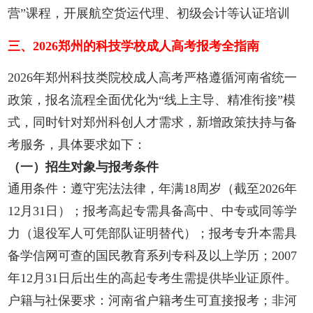
营”课程，开展航空货运代理、初级会计等认证培训
三、2026郑州的科技学校成人高考报考全指南
2026年郑州科技类院校成人高考严格遵循河南省统一
政策，报名流程全面优化为“线上主导、精准衔接”模
式，同时针对郑州科创人才需求，新增政策扶持与备
考服务，具体要求如下：
（一）招生对象与报考条件
通用条件：遵守宪法法律，年满18周岁（截至2026年
12月31日）；报考高起专需具备高中、中专或同等学
力（退役军人可凭部队证明替代）；报考专升本需具
备学信网可查的国民教育系列专科及以上学历；2007
年12月31日后出生的高起专考生需提供毕业证原件。
户籍与社保要求：河南省户籍考生可直接报考；非河