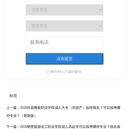
已有
8189
人已成功提交
标签：
上一篇：
2026许昌陶瓷职业学院成人大专（非脱产）如何报名？可以报考哪
些专业？（更新版）
下一篇：
2026鹤壁能源化工职业学院成人高起专可以报考哪些专业？报名条