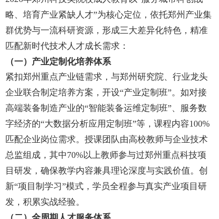
略、培育产业紧缺人才”为核心定位，依托郑州产业集
群优势与一流科研资源，形成三大差异化特色，精准
匹配新时代技术人才成长需求：
（一）产业定制化培养体系
紧扣郑州重点产业链需求，与郑州研究院、行业龙头
企业联合制定培养方案，开设“产业定制班”。如对接
高端装备制造产业的“智能装备运维定制班”、服务数
字经济的“大数据分析应用定制班”等，课程内容100%
匹配企业岗位需求。授课团队由高校教师与企业技术
总监组成，其中70%以上教师参与过郑州重点科技项
目研发，确保教学内容兼具理论深度与实践价值。创
新“项目制学习”模式，学员全程参与真实产业项目研
发，积累实战经验。
（二）全周期人才服务体系