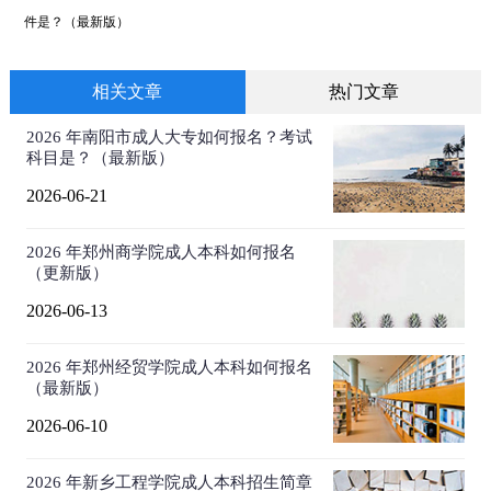
件是？（最新版）
相关文章
热门文章
2026 年南阳市成人大专如何报名？考试
科目是？（最新版）
2026-06-21
2026 年郑州商学院成人本科如何报名
（更新版）
2026-06-13
2026 年郑州经贸学院成人本科如何报名
（最新版）
2026-06-10
2026 年新乡工程学院成人本科招生简章