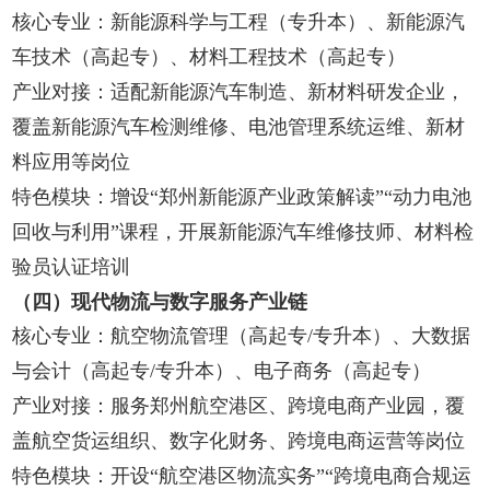
核心专业：新能源科学与工程（专升本）、新能源汽
车技术（高起专）、材料工程技术（高起专）
产业对接：适配新能源汽车制造、新材料研发企业，
覆盖新能源汽车检测维修、电池管理系统运维、新材
料应用等岗位
特色模块：增设“郑州新能源产业政策解读”“动力电池
回收与利用”课程，开展新能源汽车维修技师、材料检
验员认证培训
（四）现代物流与数字服务产业链
核心专业：航空物流管理（高起专/专升本）、大数据
与会计（高起专/专升本）、电子商务（高起专）
产业对接：服务郑州航空港区、跨境电商产业园，覆
盖航空货运组织、数字化财务、跨境电商运营等岗位
特色模块：开设“航空港区物流实务”“跨境电商合规运