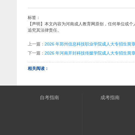
标签：
【声明】本文内容为河南成人教育网原创，任何单位或个
追究其法律责任。
上一篇：
2026 年郑州信息科技职业学院成人大专招生简
下一篇：
2026 年河南开封科技传媒学院成人大专招生简
相关阅读：
自考指南
成考指南