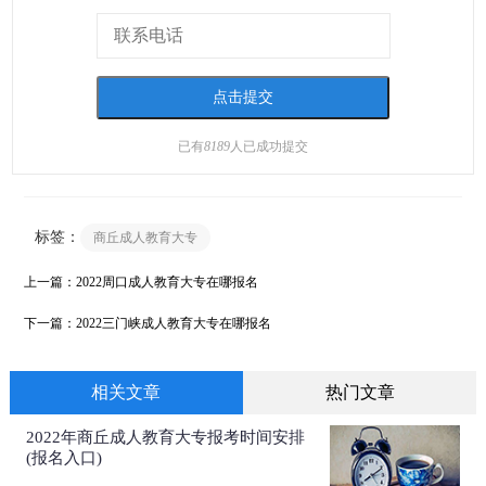
已有
8189
人已成功提交
标签：
商丘成人教育大专
上一篇：
2022周口成人教育大专在哪报名
下一篇：
2022三门峡成人教育大专在哪报名
相关文章
热门文章
2022年商丘成人教育大专报考时间安排
(报名入口)