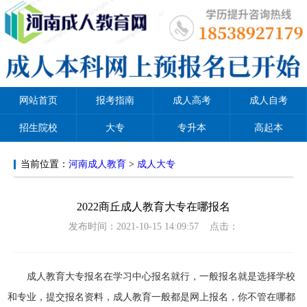
网站首页
报考指南
成人高考
成人自考
招生院校
大专
专升本
高起本
当前位置：
河南成人教育
>
成人大专
2022商丘成人教育大专在哪报名
发布时间：2021-10-15 14:09:57 点击：
成人教育大专报名在学习中心报名就行，一般报名就是选择学校
和专业，提交报名资料，成人教育一般都是网上报名，你不管在哪都