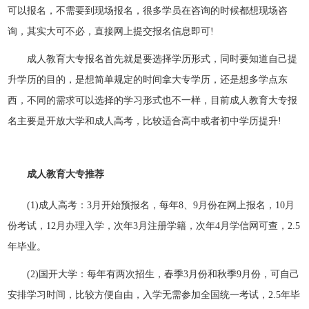
可以报名，不需要到现场报名，很多学员在咨询的时候都想现场咨
询，其实大可不必，直接网上提交报名信息即可!
成人教育大专报名首先就是要选择学历形式，同时要知道自己提
升学历的目的，是想简单规定的时间拿大专学历，还是想多学点东
西，不同的需求可以选择的学习形式也不一样，目前成人教育大专报
名主要是开放大学和成人高考，比较适合高中或者初中学历提升!
成人教育大专推荐
(1)成人高考：3月开始预报名，每年8、9月份在网上报名，10月
份考试，12月办理入学，次年3月注册学籍，次年4月学信网可查，2.5
年毕业。
(2)国开大学：每年有两次招生，春季3月份和秋季9月份，可自己
安排学习时间，比较方便自由，入学无需参加全国统一考试，2.5年毕