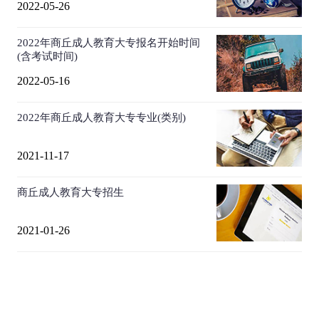
2022-05-26
2022年商丘成人教育大专报名开始时间
(含考试时间)
2022-05-16
2022年商丘成人教育大专专业(类别)
2021-11-17
商丘成人教育大专招生
2021-01-26