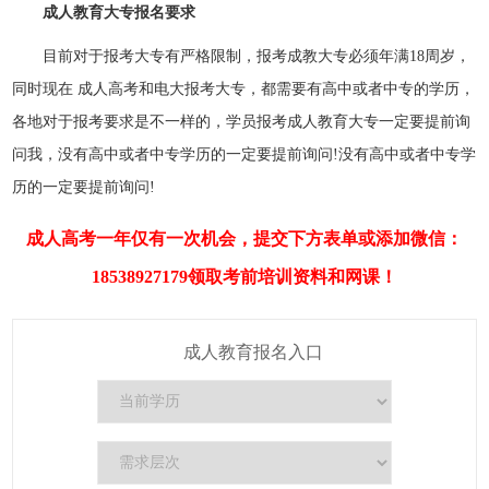
成人教育大专报名要求
目前对于报考大专有严格限制，报考成教大专必须年满18周岁，
同时现在 成人高考和电大报考大专，都需要有高中或者中专的学历，
各地对于报考要求是不一样的，学员报考成人教育大专一定要提前询
问我，没有高中或者中专学历的一定要提前询问!没有高中或者中专学
历的一定要提前询问!
成人高考一年仅有一次机会，提交下方表单或添加微信：
18538927179领取考前培训资料和网课！
成人教育报名入口