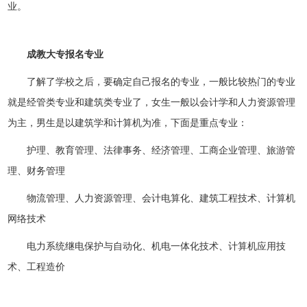
业。
成教大专报名专业
了解了学校之后，要确定自己报名的专业，一般比较热门的专业
就是经管类专业和建筑类专业了，女生一般以会计学和人力资源管理
为主，男生是以建筑学和计算机为准，下面是重点专业：
护理、教育管理、法律事务、经济管理、工商企业管理、旅游管
理、财务管理
物流管理、人力资源管理、会计电算化、建筑工程技术、计算机
网络技术
电力系统继电保护与自动化、机电一体化技术、计算机应用技
术、工程造价