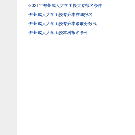
·
2021年郑州成人大学函授大专报名条件
·
郑州成人大学函授专升本在哪报名
·
郑州成人大学函授专升本录取分数线
·
郑州成人大学函授本科报名条件