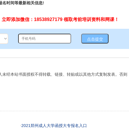
名时间等最新相关信息!
即添加微信：18538927179 领取考前培训资料和网课！
人未经本站书面授权不得转载、链接、转贴或以其他方式复制发表。否则
·
2021郑州成人大学函授大专报名入口