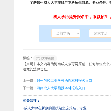
了解郑州成人大学非脱产本科招生对象、专业条件、报
成人学历提升报名中，限额招生，立
标签：
郑州大学函授
【声明】本文内容为河南成人教育网原创，任何单位或个
追究其法律责任。
上一篇：
郑州的轻工业学校函授本科报名入口
下一篇：
河南成人大学函授本科报名入口
相关阅读：
·
成人大学在新乡的函授站怎么报名，专业