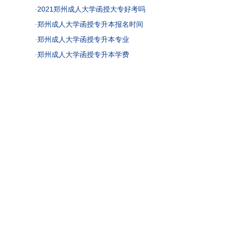
·
2021郑州成人大学函授大专好考吗
·
郑州成人大学函授专升本报名时间
·
郑州成人大学函授专升本专业
·
郑州成人大学函授专升本学费