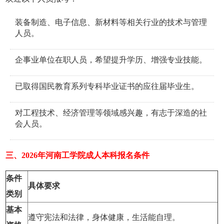
装备制造、电子信息、新材料等相关行业的技术与管理
人员。
企事业单位在职人员，希望提升学历、增强专业技能。
已取得国民教育系列专科毕业证书的应往届毕业生。
对工程技术、经济管理等领域感兴趣，有志于深造的社
会人员。
三、2026年‌河南工学院成人本科报名条件
条件
具体要求
类别
基本
遵守宪法和法律，身体健康，生活能自理。