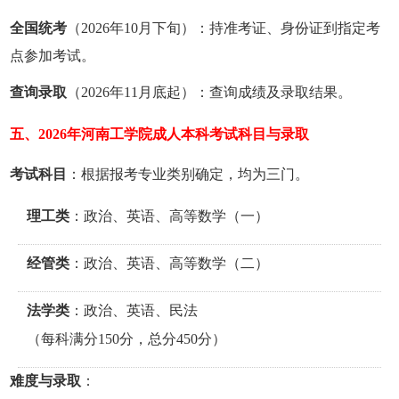
全国统考
（2026年10月下旬）：持准考证、身份证到指定考
点参加考试。
查询录取
（2026年11月底起）：查询成绩及录取结果。
五、2026年‌河南工学院成人本科考试科目与录取
考试科目
：根据报考专业类别确定，均为三门。
理工类
：政治、英语、高等数学（一）
经管类
：政治、英语、高等数学（二）
法学类
：政治、英语、民法
（每科满分150分，总分450分）
难度与录取
：