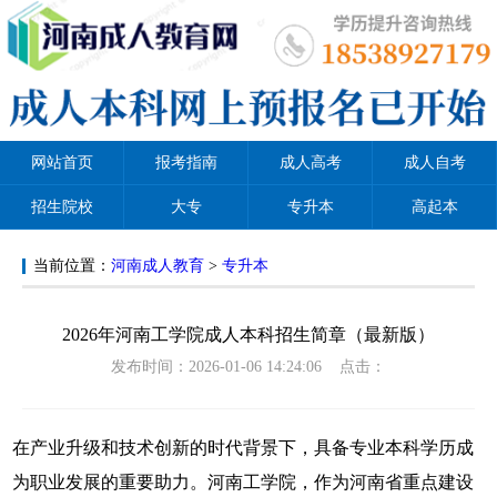
网站首页
报考指南
成人高考
成人自考
招生院校
大专
专升本
高起本
当前位置：
河南成人教育
>
专升本
2026年河南工学院成人本科招生简章（最新版）
发布时间：2026-01-06 14:24:06 点击：
在产业升级和技术创新的时代背景下，具备专业本科学历成
为职业发展的重要助力。河南工学院，作为河南省重点建设