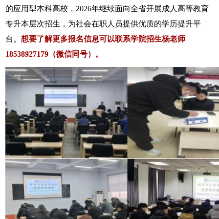
的应用型本科高校，2026年继续面向全省开展成人高等教育
专升本层次招生，为社会在职人员提供优质的学历提升平
台。
想要了解更多报名信息可以联系学院招生杨老师
18538927179（微信同号）。