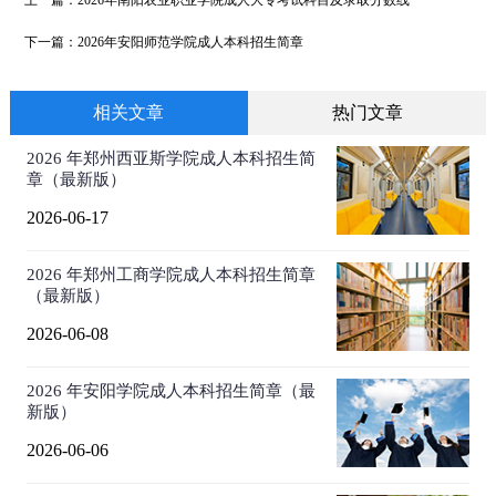
上一篇：
2026年南阳农业职业学院成人大专考试科目及录取分数线
下一篇：
2026年安阳师范学院成人本科招生简章
相关文章
热门文章
2026 年郑州西亚斯学院成人本科招生简
章（最新版）
2026-06-17
2026 年郑州工商学院成人本科招生简章
（最新版）
2026-06-08
2026 年安阳学院成人本科招生简章（最
新版）
2026-06-06