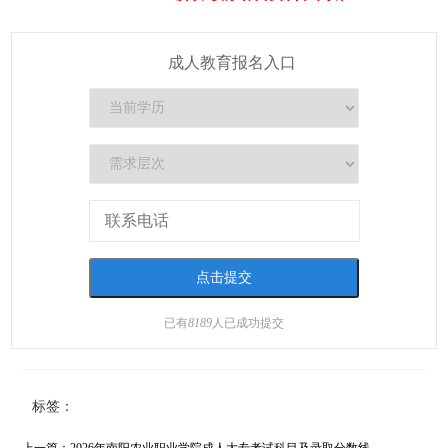
成人教育报名入口
已有
8189
人已成功提交
标签：