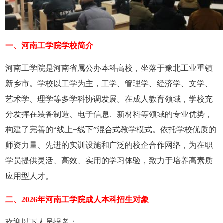
一、河南工学院学校简介
河南工学院是河南省属公办本科高校，坐落于豫北工业重镇
新乡市。学校以工学为主，工学、管理学、经济学、文学、
艺术学、理学等多学科协调发展。在成人教育领域，学校充
分发挥在装备制造、电子信息、新材料等领域的专业优势，
构建了完善的“线上+线下”混合式教学模式。依托学校优质的
师资力量、先进的实训设施和广泛的校企合作网络，为在职
学员提供灵活、高效、实用的学习体验，致力于培养高素质
应用型人才。
二、2026年‌河南工学院成人本科招生对象
欢迎以下人员报考：