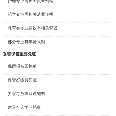
护理专业需护士执业资格
药学专业需相关从业证明
教育类专业建议有相关背景
部分专业有年龄限制
妥善保管重要凭证
保留报名回执单
保管好缴费凭证
妥善存放录取通知书
建立个人学习档案