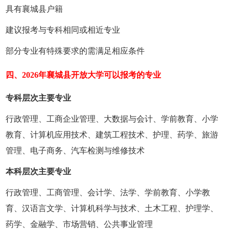
具有襄城县户籍
建议报考与专科相同或相近专业
部分专业有特殊要求的需满足相应条件
四、2026年襄城县开放大学可以报考的专业
专科层次主要专业
行政管理、工商企业管理、大数据与会计、学前教育、小学
教育、计算机应用技术、建筑工程技术、护理、药学、旅游
管理、电子商务、汽车检测与维修技术
本科层次主要专业
行政管理、工商管理、会计学、法学、学前教育、小学教
育、汉语言文学、计算机科学与技术、土木工程、护理学、
药学、金融学、市场营销、公共事业管理