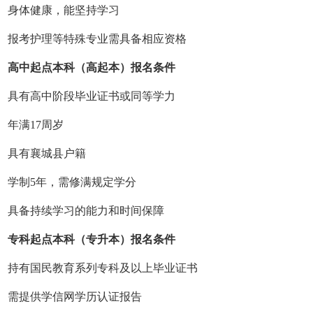
身体健康，能坚持学习
报考护理等特殊专业需具备相应资格
高中起点本科（高起本）报名条件
具有高中阶段毕业证书或同等学力
年满17周岁
具有襄城县户籍
学制5年，需修满规定学分
具备持续学习的能力和时间保障
专科起点本科（专升本）报名条件
持有国民教育系列专科及以上毕业证书
需提供学信网学历认证报告