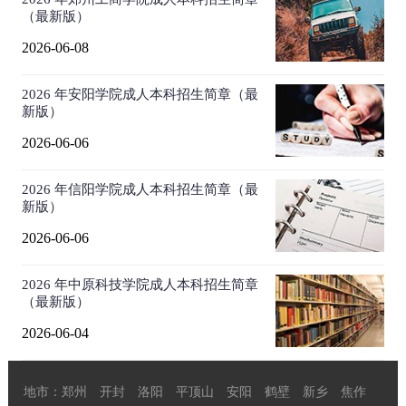
（最新版）
2026-06-08
2026 年安阳学院成人本科招生简章（最
新版）
2026-06-06
2026 年信阳学院成人本科招生简章（最
新版）
2026-06-06
2026 年中原科技学院成人本科招生简章
（最新版）
2026-06-04
地市：
郑州
开封
洛阳
平顶山
安阳
鹤壁
新乡
焦作