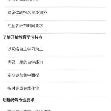
建议错峰报名避免拥挤
注意各环节时间要求
了解开放教育学习特点
以网络自主学习为主
需要一定的自学能力
定期参加集中面授
按时完成在线作业
明确特殊专业要求