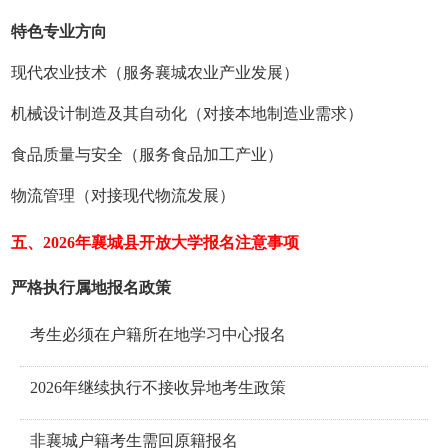
特色专业方向
现代农业技术（服务襄城农业产业发展）
机械设计制造及其自动化（对接本地制造业需求）
食品质量与安全（服务食品加工产业）
物流管理（对接现代物流发展）
五、2026年襄城县开放大学报名注意事项
严格执行属地报名政策
考生必须在户籍所在地学习中心报名
2026年继续执行不接收异地考生政策
非襄城户籍考生需回原籍报名