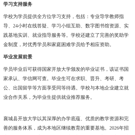
学习支持服务
学校为学员提供全方位学习支持，包括：专业导学教师指
导、24小时在线答疑、学习小组互助、数字图书馆资源、实
践基地实训、就业指导服务等。学校还建立了完善的奖助学
金制度，对优秀学员和家庭困难学员给予相应资助。
毕业发展前景
学员毕业后可获得国家开放大学颁发的毕业证书，该证书国
家承认、学信网可查。毕业生可在求职、晋升、考研、考
公、出国留学等方面享受同等待遇。学校与本地企业建立就
业合作关系，为毕业生提供就业推荐服务。
襄城县开放大学以其深厚的办学底蕴、优质的教学资源和完
善的服务体系，成为本地区继续教育的重要基地。2026年招