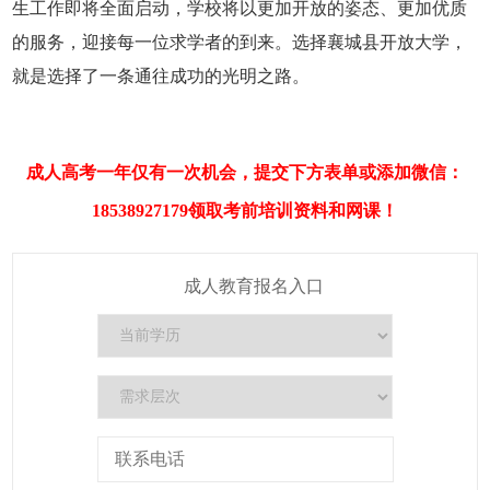
生工作即将全面启动，学校将以更加开放的姿态、更加优质
的服务，迎接每一位求学者的到来。选择襄城县开放大学，
就是选择了一条通往成功的光明之路。
成人高考一年仅有一次机会，提交下方表单或添加微信：
18538927179领取考前培训资料和网课！
成人教育报名入口