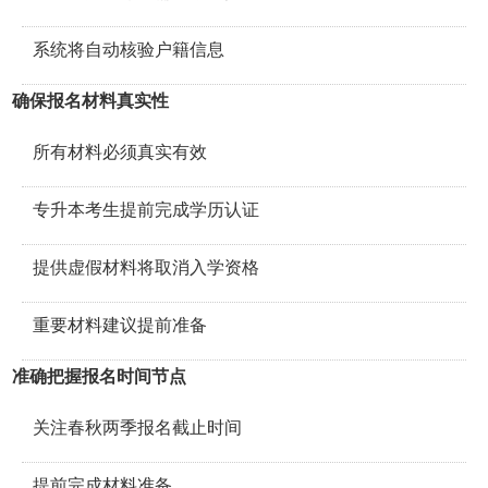
系统将自动核验户籍信息
确保报名材料真实性
所有材料必须真实有效
专升本考生提前完成学历认证
提供虚假材料将取消入学资格
重要材料建议提前准备
准确把握报名时间节点
关注春秋两季报名截止时间
提前完成材料准备