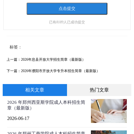
已有
8189
人已成功提交
标签：
上一篇：
2026年息县开放大学招生简章（最新版）
下一篇：
2026年濮阳市开放大学专升本招生简章（最新版）
相关文章
热门文章
2026 年郑州西亚斯学院成人本科招生简
章（最新版）
2026-06-17
2026 年郑州工商学院成人本科招生简章